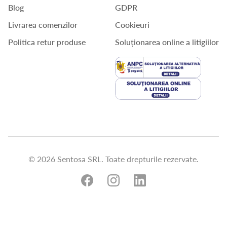
Blog
GDPR
Livrarea comenzilor
Cookieuri
Politica retur produse
Soluționarea online a litigiilor
© 2026 Sentosa SRL. Toate drepturile rezervate.