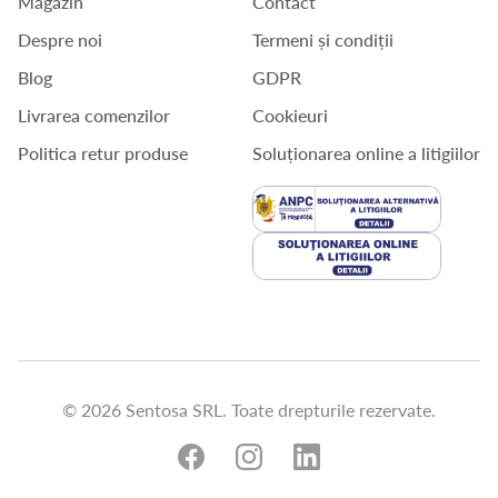
Magazin
Contact
Despre noi
Termeni și condiții
Blog
GDPR
Livrarea comenzilor
Cookieuri
Politica retur produse
Soluționarea online a litigiilor
© 2026 Sentosa SRL. Toate drepturile rezervate.