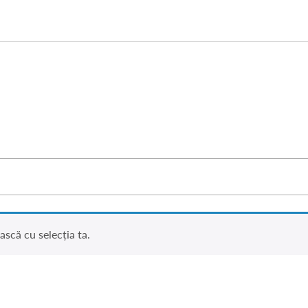
ască cu selecția ta.