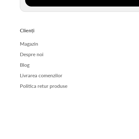
Clienți
Magazin
Despre noi
Blog
Livrarea comenzilor
Politica retur produse