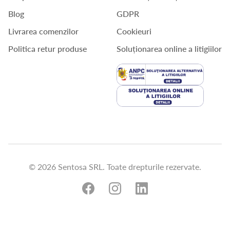
Blog
GDPR
Livrarea comenzilor
Cookieuri
Politica retur produse
Soluționarea online a litigiilor
© 2026 Sentosa SRL. Toate drepturile rezervate.