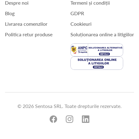
Despre noi
Termeni și condiții
Blog
GDPR
Livrarea comenzilor
Cookieuri
Politica retur produse
Soluționarea online a litigiilor
© 2026 Sentosa SRL. Toate drepturile rezervate.