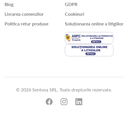
Blog
GDPR
Livrarea comenzilor
Cookieuri
Politica retur produse
Soluționarea online a litigiilor
© 2026 Sentosa SRL. Toate drepturile rezervate.