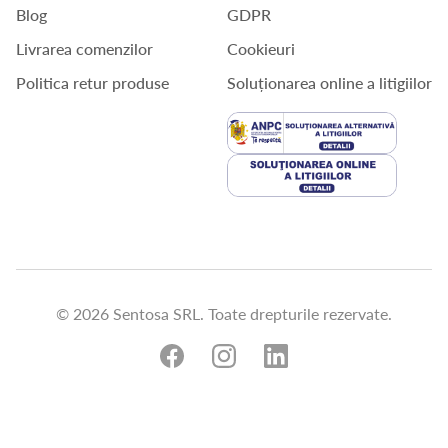
Blog
GDPR
Livrarea comenzilor
Cookieuri
Politica retur produse
Soluționarea online a litigiilor
© 2026 Sentosa SRL. Toate drepturile rezervate.