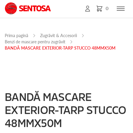
0
Prima pagină
Zugrăvit & Accesorii
Benzi de mascare pentru zugrăvit
BANDĂ MASCARE EXTERIOR-TARP STUCCO 48MMX50M
BANDĂ MASCARE
EXTERIOR-TARP STUCCO
48MMX50M