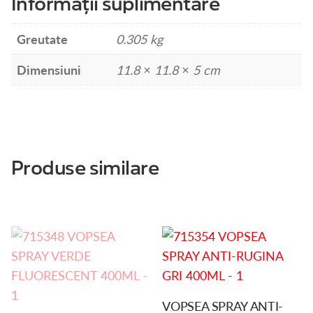
Informații suplimentare
Greutate
0.305 kg
Dimensiuni
11.8 × 11.8 × 5 cm
Produse similare
VOPSEA SPRAY ANTI-