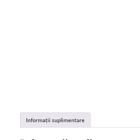
Informații suplimentare