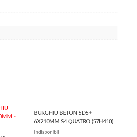
BURGHIU BETON SDS+
6X210MM S4 QUATRO (57H410)
Indisponibil