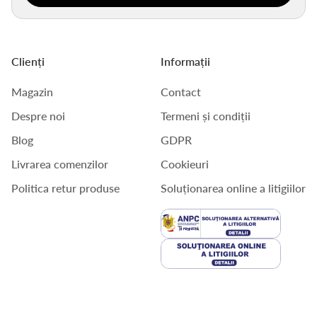
Clienți
Informații
Magazin
Contact
Despre noi
Termeni și condiții
Blog
GDPR
Livrarea comenzilor
Cookieuri
Politica retur produse
Soluționarea online a litigiilor