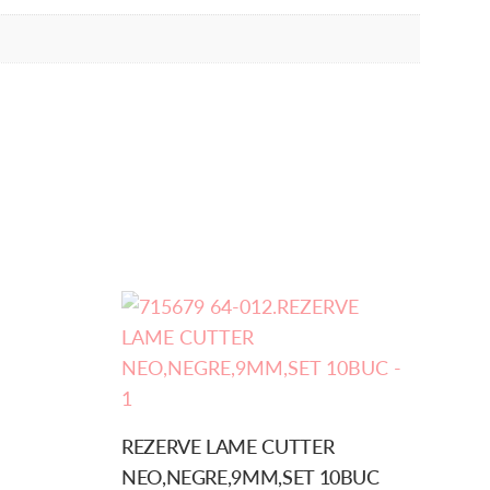
REZERVE LAME CUTTER
NEO,NEGRE,9MM,SET 10BUC