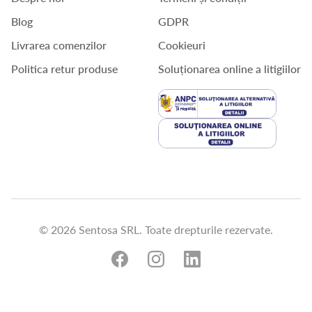
Blog
GDPR
Livrarea comenzilor
Cookieuri
Politica retur produse
Soluționarea online a litigiilor
© 2026 Sentosa SRL. Toate drepturile rezervate.