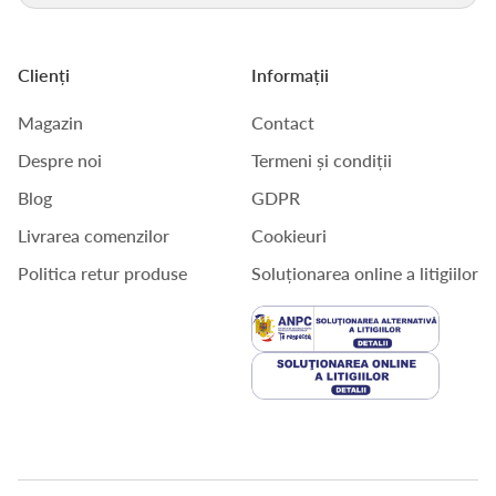
Clienți
Informații
Magazin
Contact
Despre noi
Termeni și condiții
Blog
GDPR
Livrarea comenzilor
Cookieuri
Politica retur produse
Soluționarea online a litigiilor