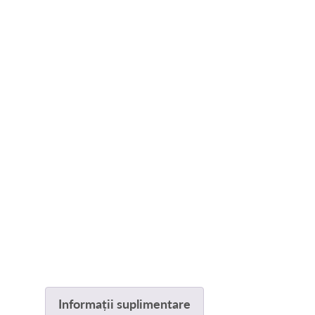
Informații suplimentare