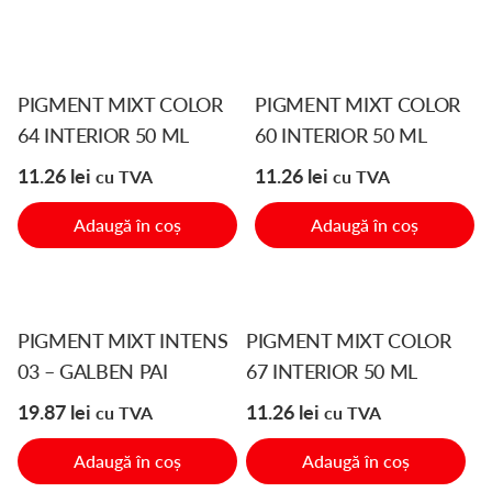
PIGMENT MIXT COLOR
PIGMENT MIXT COLOR
64 INTERIOR 50 ML
60 INTERIOR 50 ML
11.26
lei
11.26
lei
cu TVA
cu TVA
Adaugă în coș
Adaugă în coș
PIGMENT MIXT INTENS
PIGMENT MIXT COLOR
03 – GALBEN PAI
67 INTERIOR 50 ML
19.87
lei
11.26
lei
cu TVA
cu TVA
Adaugă în coș
Adaugă în coș