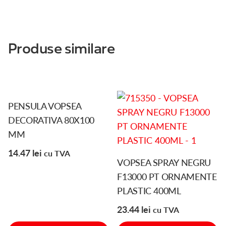
Produse similare
PENSULA VOPSEA
DECORATIVA 80X100
MM
14.47
lei
cu TVA
VOPSEA SPRAY NEGRU
F13000 PT ORNAMENTE
PLASTIC 400ML
23.44
lei
cu TVA