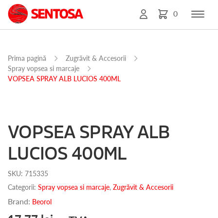
0
Prima pagină
Zugrăvit & Accesorii
Spray vopsea si marcaje
VOPSEA SPRAY ALB LUCIOS 400ML
VOPSEA SPRAY ALB
LUCIOS 400ML
SKU:
715335
Categorii:
Spray vopsea si marcaje
,
Zugrăvit & Accesorii
Brand:
Beorol