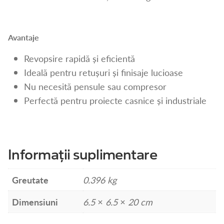
Avantaje
Revopsire rapidă și eficientă
Ideală pentru retușuri și finisaje lucioase
Nu necesită pensule sau compresor
Perfectă pentru proiecte casnice și industriale
Informații suplimentare
Greutate
0.396 kg
Dimensiuni
6.5 × 6.5 × 20 cm